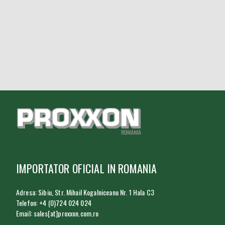
IMPORTATOR OFICIAL IN ROMANIA
Adresa: Sibiu, Str. Mihail Kogalniceanu Nr. 1 Hala C3
Telefon: +4 (0)724 024 024
Email: sales[at]proxxon.com.ro