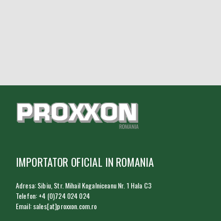
IMPORTATOR OFICIAL IN ROMANIA
Adresa: Sibiu, Str. Mihail Kogalniceanu Nr. 1 Hala C3
Telefon: +4 (0)724 024 024
Email: sales[at]proxxon.com.ro