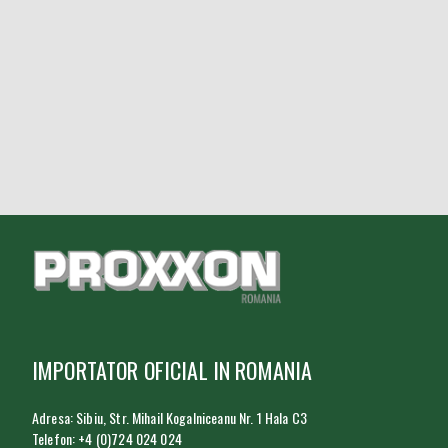
IMPORTATOR OFICIAL IN ROMANIA
Adresa: Sibiu, Str. Mihail Kogalniceanu Nr. 1 Hala C3
Telefon: +4 (0)724 024 024