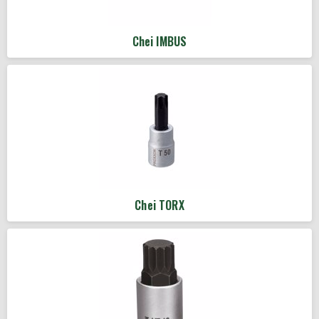
Chei IMBUS
Chei TORX