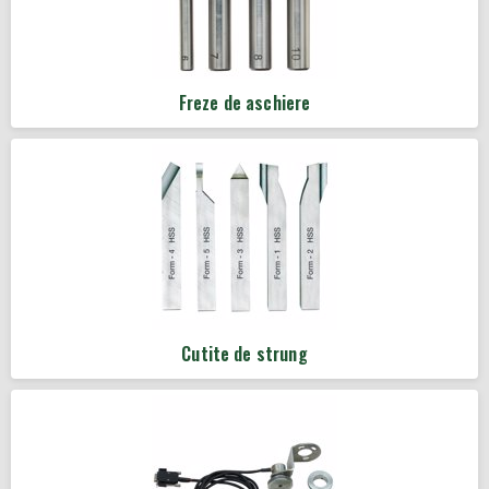
Freze de aschiere
Cutite de strung