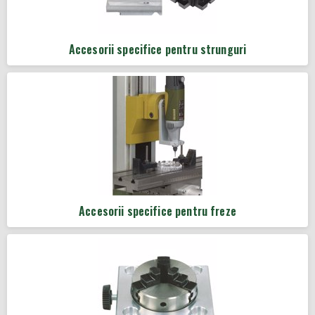
Accesorii specifice pentru strunguri
Accesorii specifice pentru freze