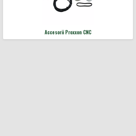
Accesorii Proxxon CNC