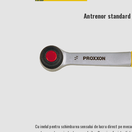
Antrenor standard 
Cu inelul pentru schimbarea sensului de lucru direct pe mecan