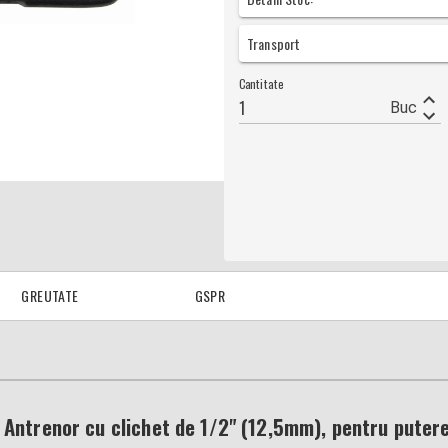
Transport
Cantitate
Buc
GREUTATE
GSPR
Antrenor cu clichet de 1/2" (12,5mm), pentru puter