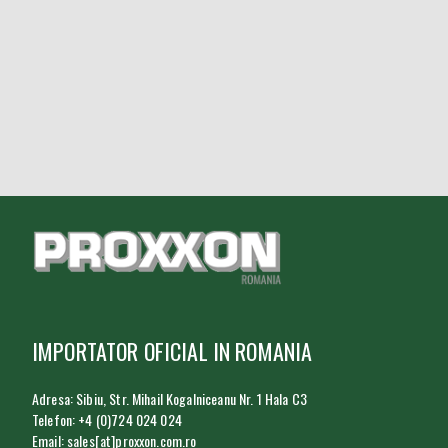
IMPORTATOR OFICIAL IN ROMANIA
Adresa: Sibiu, Str. Mihail Kogalniceanu Nr. 1 Hala C3
Telefon: +4 (0)724 024 024
Email: sales[at]proxxon.com.ro